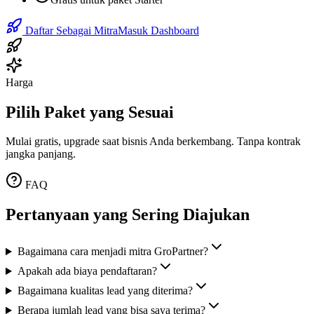
Daftar Sebagai Mitra
Masuk Dashboard
Harga
Pilih Paket yang Sesuai
Mulai gratis, upgrade saat bisnis Anda berkembang. Tanpa kontrak
jangka panjang.
FAQ
Pertanyaan yang Sering Diajukan
Bagaimana cara menjadi mitra GroPartner?
Apakah ada biaya pendaftaran?
Bagaimana kualitas lead yang diterima?
Berapa jumlah lead yang bisa saya terima?