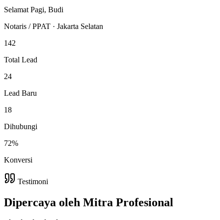
Selamat Pagi, Budi
Notaris / PPAT · Jakarta Selatan
142
Total Lead
24
Lead Baru
18
Dihubungi
72%
Konversi
Testimoni
Dipercaya oleh Mitra Profesional