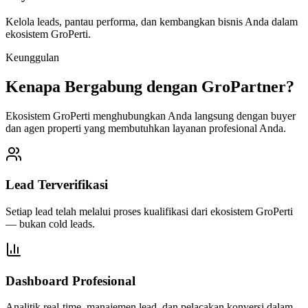
Kelola leads, pantau performa, dan kembangkan bisnis Anda dalam
ekosistem GroPerti.
Keunggulan
Kenapa Bergabung dengan GroPartner?
Ekosistem GroPerti menghubungkan Anda langsung dengan buyer
dan agen properti yang membutuhkan layanan profesional Anda.
Lead Terverifikasi
Setiap lead telah melalui proses kualifikasi dari ekosistem GroPerti
— bukan cold leads.
Dashboard Profesional
Analitik real-time, manajemen lead, dan pelacakan konversi dalam