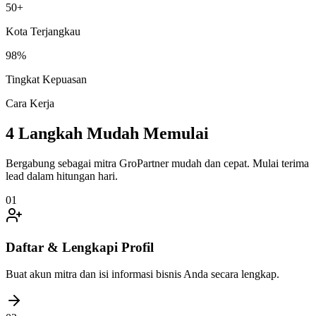
50+
Kota Terjangkau
98%
Tingkat Kepuasan
Cara Kerja
4 Langkah Mudah Memulai
Bergabung sebagai mitra GroPartner mudah dan cepat. Mulai terima
lead dalam hitungan hari.
01
Daftar & Lengkapi Profil
Buat akun mitra dan isi informasi bisnis Anda secara lengkap.