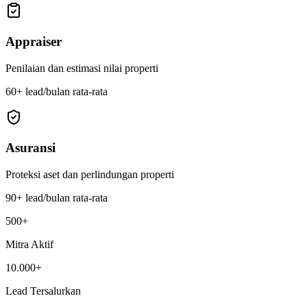
Appraiser
Penilaian dan estimasi nilai properti
60+
lead/bulan rata-rata
Asuransi
Proteksi aset dan perlindungan properti
90+
lead/bulan rata-rata
500+
Mitra Aktif
10.000+
Lead Tersalurkan