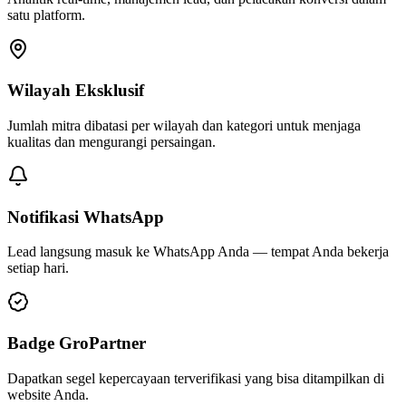
satu platform.
Wilayah Eksklusif
Jumlah mitra dibatasi per wilayah dan kategori untuk menjaga
kualitas dan mengurangi persaingan.
Notifikasi WhatsApp
Lead langsung masuk ke WhatsApp Anda — tempat Anda bekerja
setiap hari.
Badge GroPartner
Dapatkan segel kepercayaan terverifikasi yang bisa ditampilkan di
website Anda.