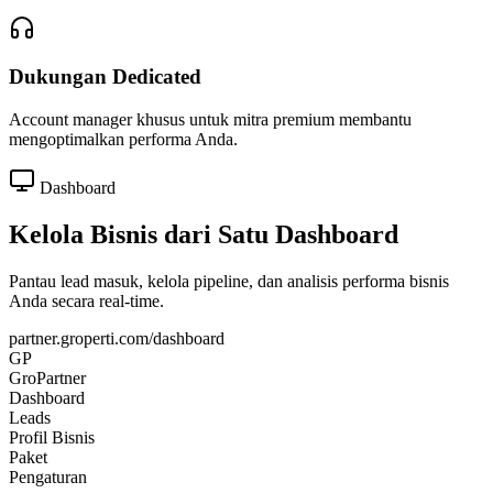
Dukungan Dedicated
Account manager khusus untuk mitra premium membantu
mengoptimalkan performa Anda.
Dashboard
Kelola Bisnis dari Satu Dashboard
Pantau lead masuk, kelola pipeline, dan analisis performa bisnis
Anda secara real-time.
partner.groperti.com/dashboard
GP
GroPartner
Dashboard
Leads
Profil Bisnis
Paket
Pengaturan