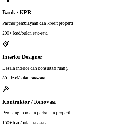
Bank / KPR
Partner pembiayaan dan kredit properti
200+
lead/bulan rata-rata
Interior Designer
Desain interior dan konsultasi ruang
80+
lead/bulan rata-rata
Kontraktor / Renovasi
Pembangunan dan perbaikan properti
150+
lead/bulan rata-rata