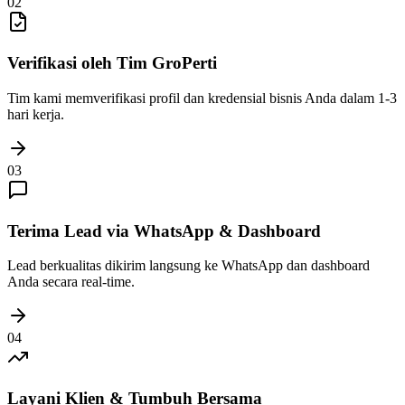
02
Verifikasi oleh Tim GroPerti
Tim kami memverifikasi profil dan kredensial bisnis Anda dalam 1-3
hari kerja.
03
Terima Lead via WhatsApp & Dashboard
Lead berkualitas dikirim langsung ke WhatsApp dan dashboard
Anda secara real-time.
04
Layani Klien & Tumbuh Bersama