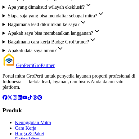
Apa yang dimaksud wilayah eksklusif?
Siapa saja yang bisa mendaftar sebagai mitra?
Bagaimana lead dikirimkan ke saya?
Apakah saya bisa membatalkan langganan?
Bagaimana cara kerja Badge GroPartner?
Apakah data saya aman?
GroPerti
GroPartner
Portal mitra GroPerti untuk penyedia layanan properti profesional di
Indonesia — kelola lead, layanan, dan bisnis Anda dalam satu
platform.
Produk
Keunggulan Mitra
Cara Kerja
Harga & Paket